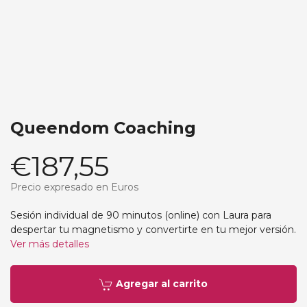
Queendom Coaching
€187,55
Precio expresado en Euros
Sesión individual de 90 minutos (online) con Laura para
despertar tu magnetismo y convertirte en tu mejor versión.
Ver más detalles
Agregar al carrito