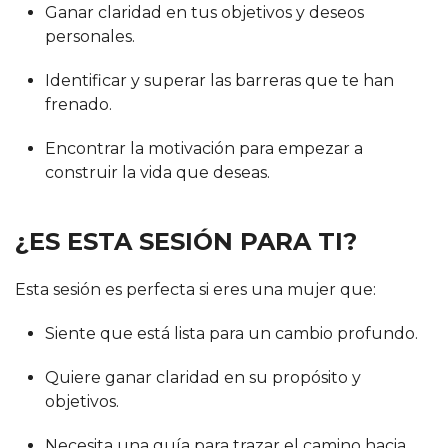
Ganar claridad en tus objetivos y deseos
personales.
Identificar y superar las barreras que te han
frenado.
Encontrar la motivación para empezar a
construir la vida que deseas.
¿ES ESTA SESIÓN PARA TI?
Esta sesión es perfecta si eres una mujer que:
Siente que está lista para un cambio profundo.
Quiere ganar claridad en su propósito y
objetivos.
Necesita una guía para trazar el camino hacia