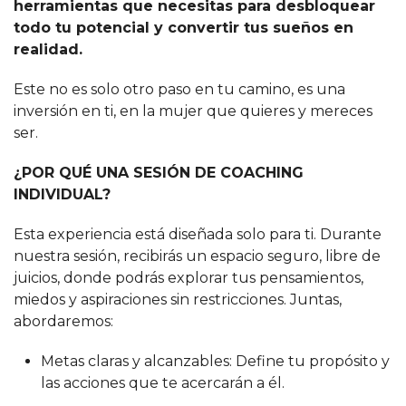
herramientas que necesitas para desbloquear
todo tu potencial y convertir tus sueños en
realidad.
Este no es solo otro paso en tu camino, es una
inversión en ti, en la mujer que quieres y mereces
ser.
¿POR QUÉ UNA SESIÓN DE COACHING
INDIVIDUAL?
Esta experiencia está diseñada solo para ti. Durante
nuestra sesión, recibirás un espacio seguro, libre de
juicios, donde podrás explorar tus pensamientos,
miedos y aspiraciones sin restricciones. Juntas,
abordaremos:
Metas claras y alcanzables: Define tu propósito y
las acciones que te acercarán a él.