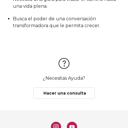
una vida plena.
Busca el poder de una conversación
transformadora que le permita crecer.
¿Necesitas Ayuda?
Hacer una consulta