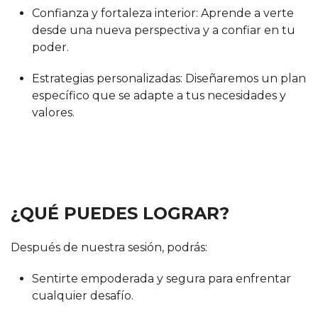
Confianza y fortaleza interior: Aprende a verte
desde una nueva perspectiva y a confiar en tu
poder.
Estrategias personalizadas: Diseñaremos un plan
específico que se adapte a tus necesidades y
valores.
¿QUÉ PUEDES LOGRAR?
Después de nuestra sesión, podrás:
Sentirte empoderada y segura para enfrentar
cualquier desafío.