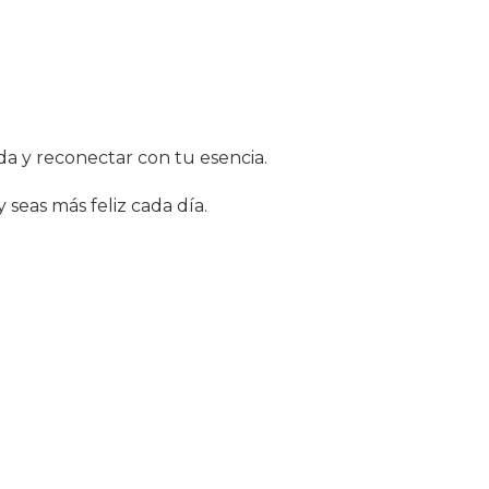
da y reconectar con tu esencia.
 seas más feliz cada día.