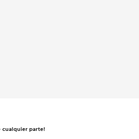
cualquier parte!