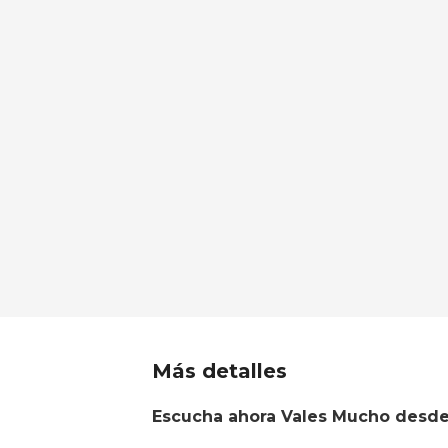
Más detalles
Escucha ahora Vales Mucho desde 